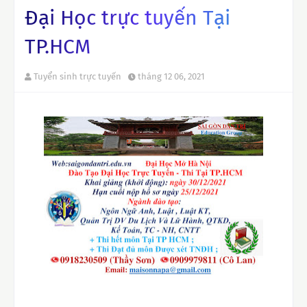
Đại Học trực tuyến Tại
TP.HCM
Tuyển sinh trực tuyến
tháng 12 06, 2021