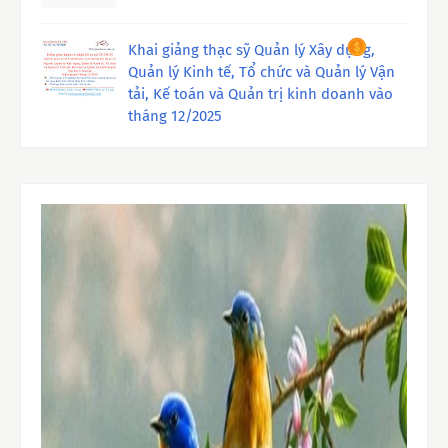
Khai giảng thạc sỹ Quản lý Xây dựng,
Quản lý Kinh tế, Tổ chức và Quản lý Vận
tải, Kế toán và Quản trị kinh doanh vào
tháng 12/2025